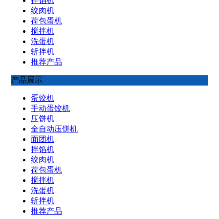
拌馅机
绞肉机
荷包蛋机
搅拌机
洗蛋机
斩拌机
推荐产品
产品展示
蛋饺机
手动蛋饺机
压饼机
全自动压饼机
面团机
拌馅机
绞肉机
荷包蛋机
搅拌机
洗蛋机
斩拌机
推荐产品