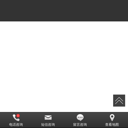
电话咨询
短信咨询
留言咨询
查看地图