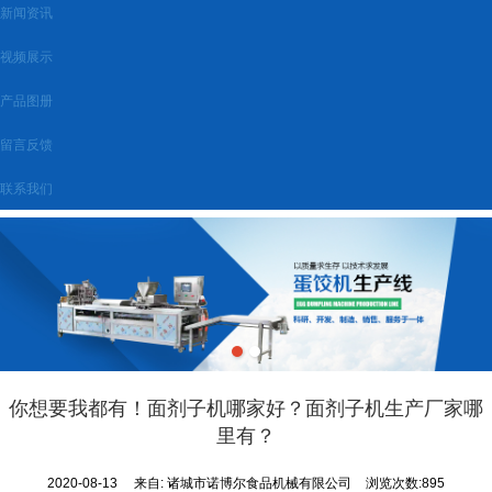
新闻资讯
视频展示
产品图册
留言反馈
联系我们
你想要我都有！面剂子机哪家好？面剂子机生产厂家哪
里有？
2020-08-13
来自:
诸城市诺博尔食品机械有限公司
浏览次数:895